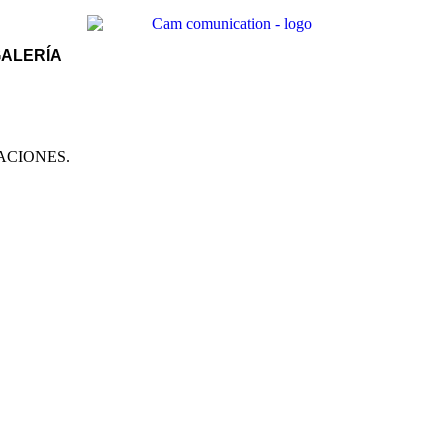
ALERÍA
ACIONES.