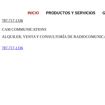
INICIO
PRODUCTOS Y SERVICIOS
G
787-717-1336
CAM COMMUNICATIONS
ALQUILER, VENTA Y CONSULTORÍA DE RADIOCOMUNIC
787-717-1336